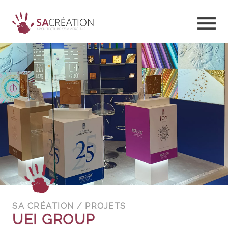
SA CRÉATION / PROJETS
UEI GROUP