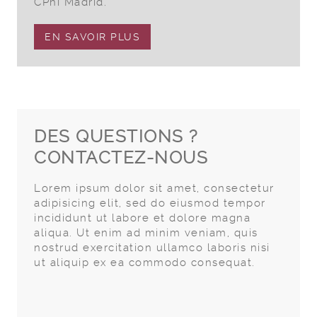
CPhi Madrid.
EN SAVOIR PLUS
DES QUESTIONS ?
CONTACTEZ-NOUS
Lorem ipsum dolor sit amet, consectetur
adipisicing elit, sed do eiusmod tempor
incididunt ut labore et dolore magna
aliqua. Ut enim ad minim veniam, quis
nostrud exercitation ullamco laboris nisi
ut aliquip ex ea commodo consequat.