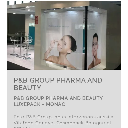
P&B GROUP PHARMA AND
BEAUTY
P&B GROUP PHARMA AND BEAUTY
LUXEPACK - MONAC
Pour P&B Group, nous intervenons aussi à
Vitafood Genève, Cosmopack Bologne et