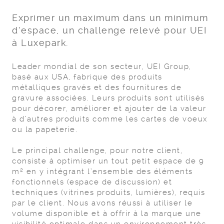
Exprimer un maximum dans un minimum
d’espace, un challenge relevé pour UEI
à Luxepark.
Leader mondial de son secteur, UEI Group,
basé aux USA, fabrique des produits
métalliques gravés et des fournitures de
gravure associées. Leurs produits sont utilisés
pour décorer, améliorer et ajouter de la valeur
à d’autres produits comme les cartes de voeux
ou la papeterie.
Le principal challenge, pour notre client,
consiste à optimiser un tout petit espace de 9
m² en y intégrant l’ensemble des éléments
fonctionnels (espace de discussion) et
techniques (vitrines produits, lumières), requis
par le client. Nous avons réussi à utiliser le
volume disponible et à offrir à la marque une