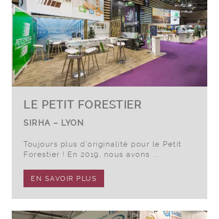
LE PETIT FORESTIER
SIRHA – LYON
Toujours plus d’originalité pour le Petit
Forestier ! En 2019, nous avons ...
EN SAVOIR PLUS