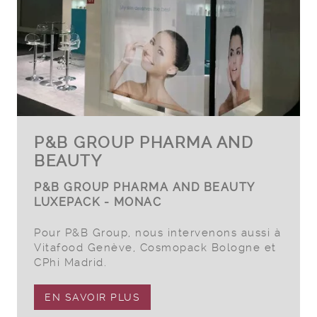
P&B GROUP PHARMA AND
BEAUTY
P&B GROUP PHARMA AND BEAUTY
LUXEPACK - MONAC
Pour P&B Group, nous intervenons aussi à
Vitafood Genève, Cosmopack Bologne et
CPhi Madrid.
EN SAVOIR PLUS