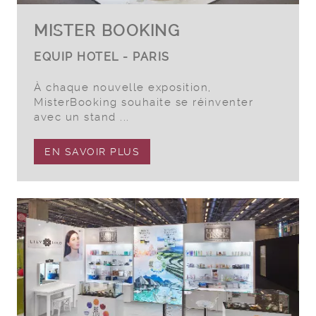
MISTER BOOKING
EQUIP HOTEL - PARIS
À chaque nouvelle exposition,
MisterBooking souhaite se réinventer
avec un stand ...
EN SAVOIR PLUS