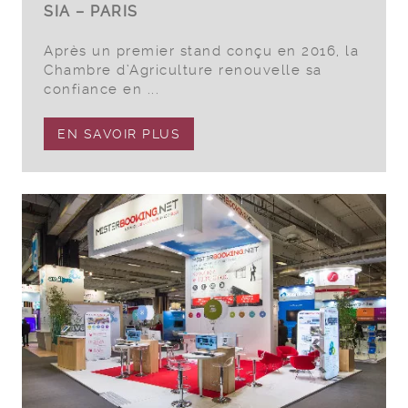
SIA – PARIS
Après un premier stand conçu en 2016, la
Chambre d’Agriculture renouvelle sa
confiance en ...
EN SAVOIR PLUS