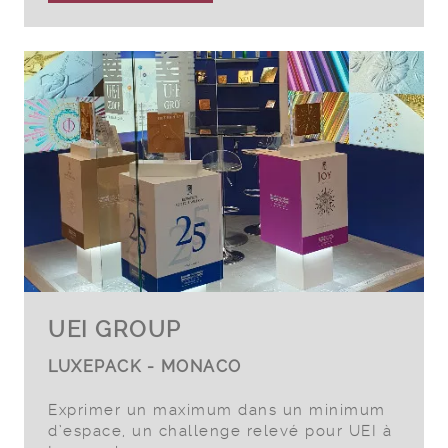
UEI GROUP
LUXEPACK - MONACO
Exprimer un maximum dans un minimum
d’espace, un challenge relevé pour UEI à