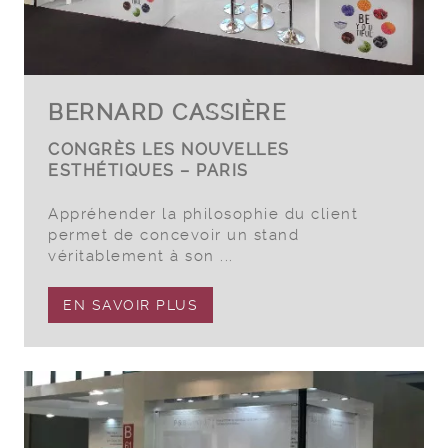
BERNARD CASSIÈRE
CONGRÈS LES NOUVELLES
ESTHÉTIQUES – PARIS
Appréhender la philosophie du client
permet de concevoir un stand
véritablement à son ...
EN SAVOIR PLUS