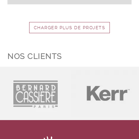
CHARGER PLUS DE PROJETS
NOS CLIENTS