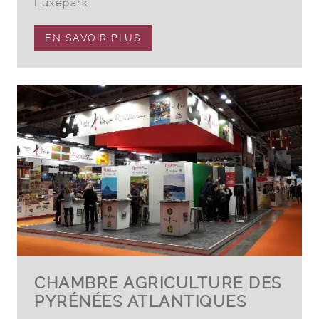
Luxepark.
EN SAVOIR PLUS
CHAMBRE AGRICULTURE DES
PYRÉNÉES ATLANTIQUES